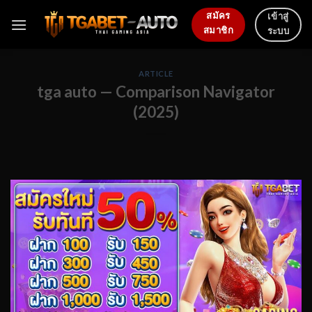
Skip
สมัคร
เข้าสู่
to
สมาชิก
ระบบ
content
ARTICLE
tga auto — Comparison Navigator
(2025)