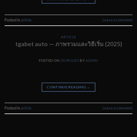
Posted in
article
Leave a comment
ARTICLE
tgabet auto — ภาพรวมและวิธีเริ่ม (2025)
POSTED ON
03/09/2025
BY
ADMIN
CONTINUE READING
→
Posted in
article
Leave a comment