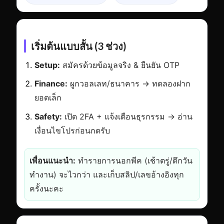
เริ่มต้นแบบสั้น (3 ช่วง)
Setup:
สมัครด้วยข้อมูลจริง & ยืนยัน OTP
Finance:
ผูกวอลเลท/ธนาคาร → ทดลองฝาก
ยอดเล็ก
Safety:
เปิด 2FA + แจ้งเตือนธุรกรรม → อ่าน
เงื่อนไขโปรก่อนกดรับ
เพื่อนแนะนำ:
ทำรายการนอกพีค (เช้าตรู่/ดึกวัน
ทำงาน) จะไวกว่า และเก็บสลิป/เลขอ้างอิงทุก
ครั้งนะคะ